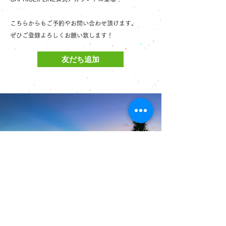
こちらからもご予約やお問い合わせ頂けます。
ぜひご登録よろしくお願い致します！
友だち追加
Reservation
当店はお酒を楽しんで頂くためのお