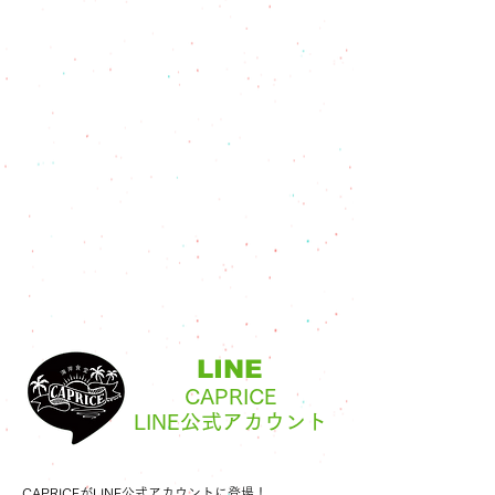
LINE
CAPRICE
LINE公式アカウント
CAPRICEがLINE公式アカウントに登場！