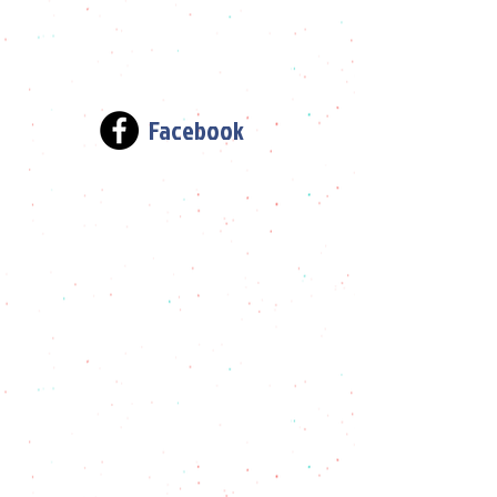
Facebook